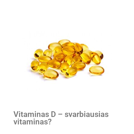
Vitaminas D – svarbiausias
vitaminas?