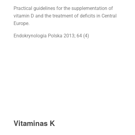
Practical guidelines for the supplementation of
vitamin D and the treatment of deficits in Central
Europe.
Endokrynologia Polska 2013; 64 (4)
Vitaminas K